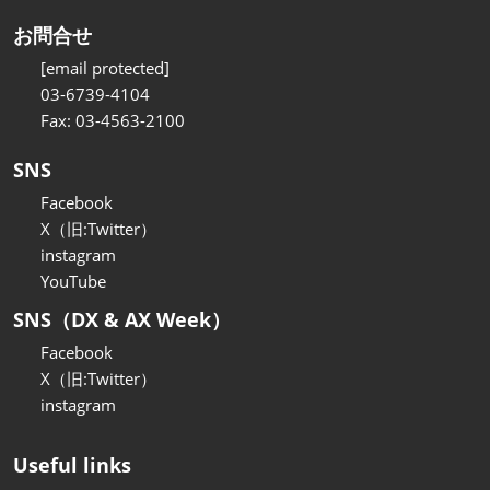
お問合せ
[email protected]
03-6739-4104
Fax: 03-4563-2100
SNS
Facebook
X（旧:Twitter）
instagram
YouTube
SNS（DX & AX Week）
Facebook
X（旧:Twitter）
instagram
Useful links