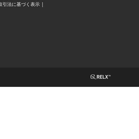
取引法に基づく表示