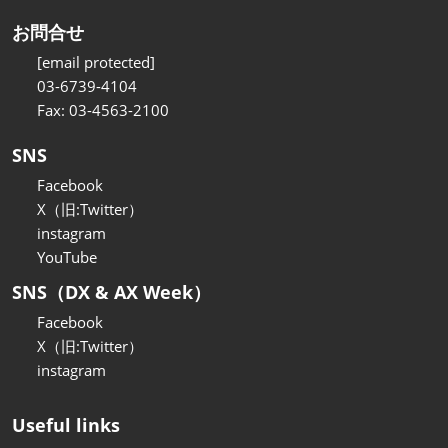
お問合せ
[email protected]
03-6739-4104
Fax: 03-4563-2100
SNS
Facebook
X（旧:Twitter）
instagram
YouTube
SNS（DX & AX Week）
Facebook
X（旧:Twitter）
instagram
Useful links