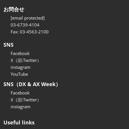
お問合せ
[email protected]
03-6739-4104
Fax: 03-4563-2100
SNS
Facebook
X（旧:Twitter）
instagram
YouTube
SNS（DX & AX Week）
Facebook
X（旧:Twitter）
instagram
Useful links