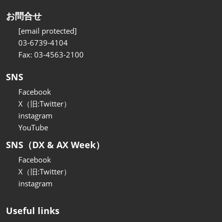
お問合せ
[email protected]
03-6739-4104
Fax: 03-4563-2100
SNS
Facebook
X（旧:Twitter）
instagram
YouTube
SNS（DX & AX Week）
Facebook
X（旧:Twitter）
instagram
Useful links