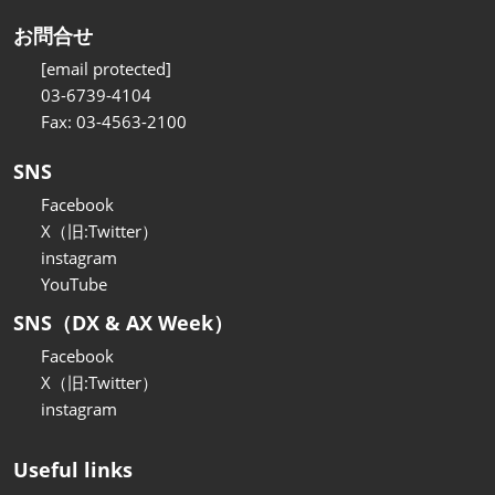
お問合せ
[email protected]
03-6739-4104
Fax: 03-4563-2100
SNS
Facebook
X（旧:Twitter）
instagram
YouTube
SNS（DX & AX Week）
Facebook
X（旧:Twitter）
instagram
Useful links