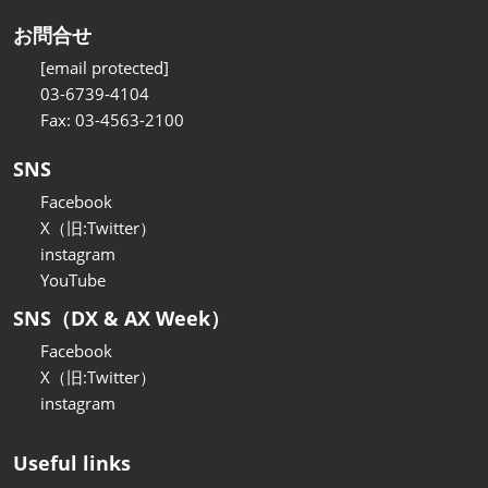
お問合せ
[email protected]
03-6739-4104
Fax: 03-4563-2100
SNS
Facebook
X（旧:Twitter）
instagram
YouTube
SNS（DX & AX Week）
Facebook
X（旧:Twitter）
instagram
Useful links