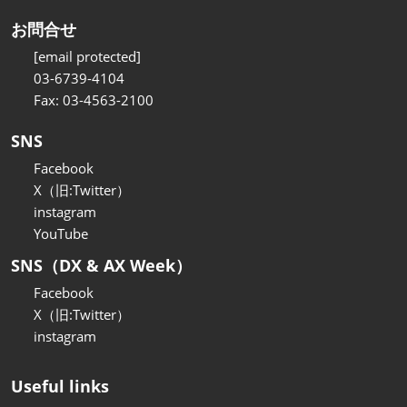
お問合せ
[email protected]
03-6739-4104
Fax: 03-4563-2100
SNS
Facebook
X（旧:Twitter）
instagram
YouTube
SNS（DX & AX Week）
Facebook
X（旧:Twitter）
instagram
Useful links