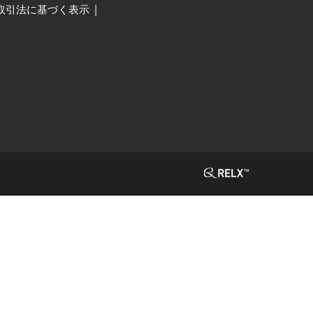
取引法に基づく表示