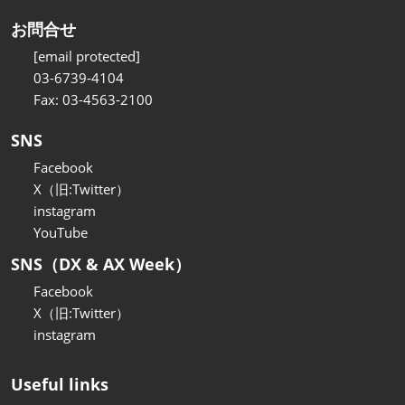
お問合せ
[email protected]
03-6739-4104
Fax: 03-4563-2100
SNS
Facebook
X（旧:Twitter）
instagram
YouTube
SNS（DX & AX Week）
Facebook
X（旧:Twitter）
instagram
Useful links