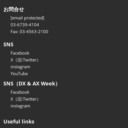
お問合せ
[email protected]
03-6739-4104
Fax: 03-4563-2100
SNS
Facebook
X（旧:Twitter）
instagram
YouTube
SNS（DX & AX Week）
Facebook
X（旧:Twitter）
instagram
Useful links