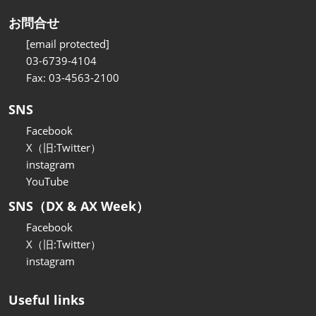
お問合せ
[email protected]
03-6739-4104
Fax: 03-4563-2100
SNS
Facebook
X（旧:Twitter）
instagram
YouTube
SNS（DX & AX Week）
Facebook
X（旧:Twitter）
instagram
Useful links