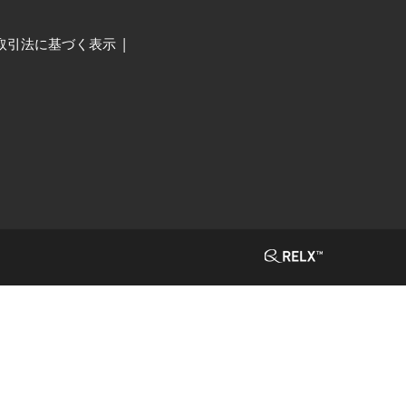
取引法に基づく表示