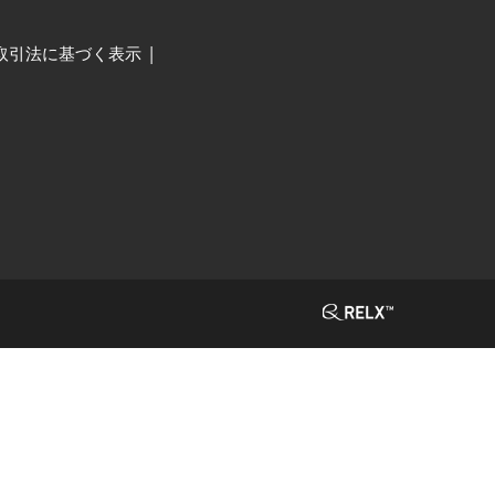
取引法に基づく表示