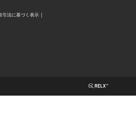
取引法に基づく表示