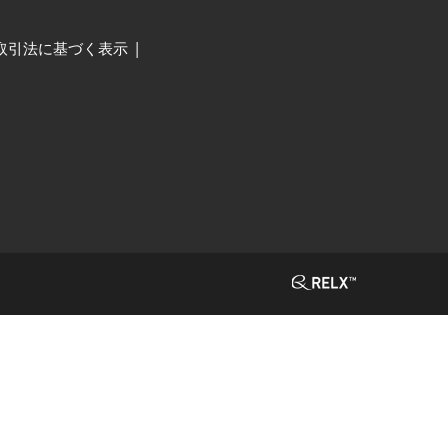
取引法に基づく表示