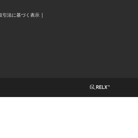
取引法に基づく表示