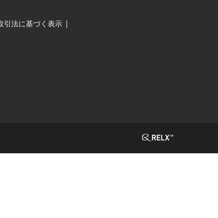
取引法に基づく表示