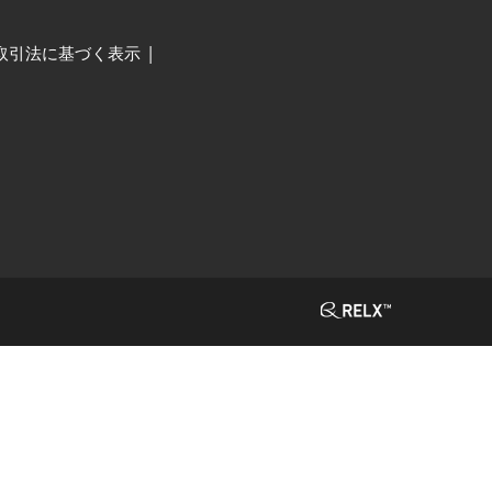
取引法に基づく表示