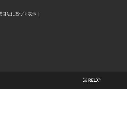
取引法に基づく表示