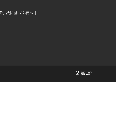
取引法に基づく表示