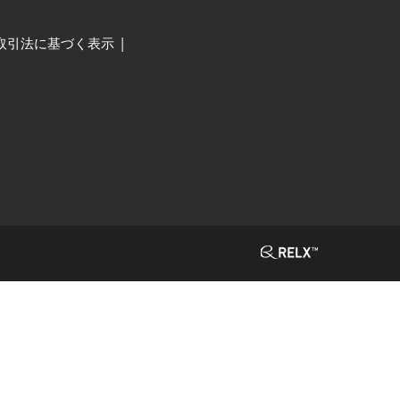
取引法に基づく表示