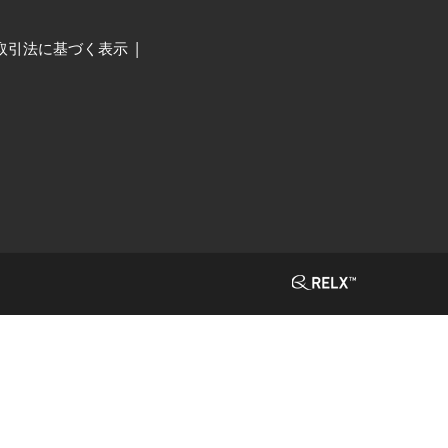
取引法に基づく表示