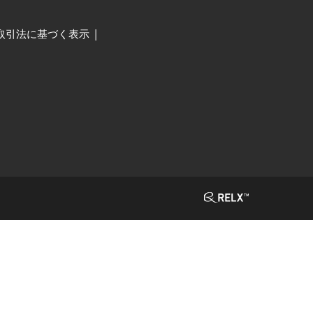
取引法に基づく表示