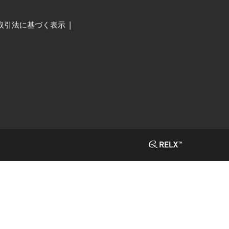
取引法に基づく表示