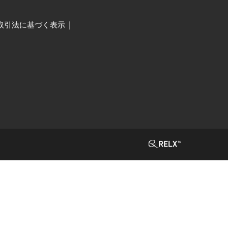
取引法に基づく表示