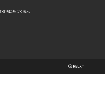
取引法に基づく表示