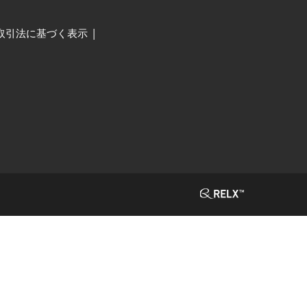
取引法に基づく表示