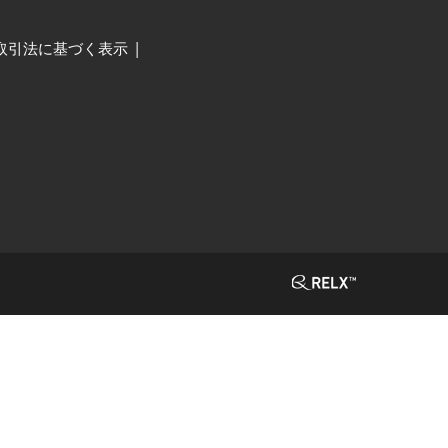
取引法に基づく表示