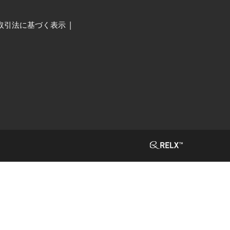
取引法に基づく表示