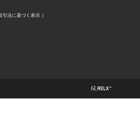
取引法に基づく表示