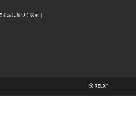
取引法に基づく表示