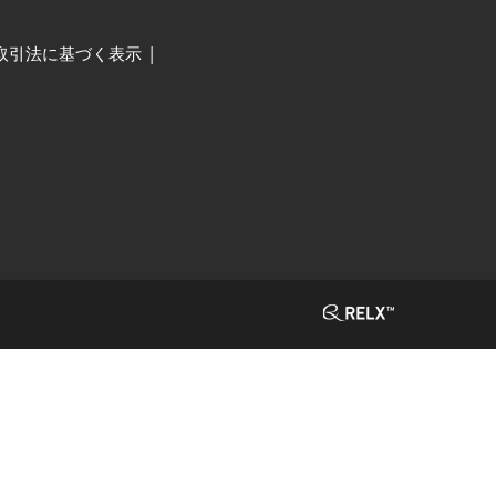
取引法に基づく表示