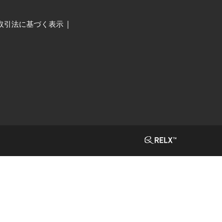
取引法に基づく表示