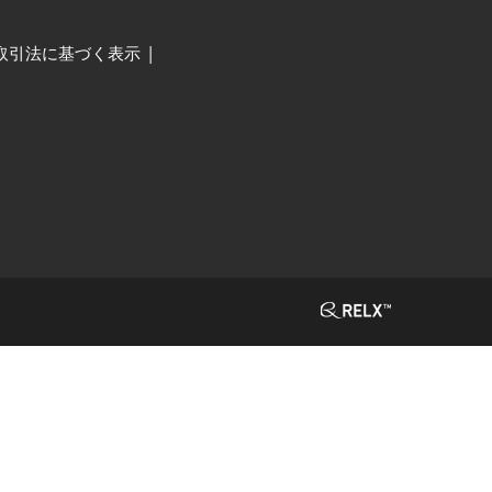
取引法に基づく表示