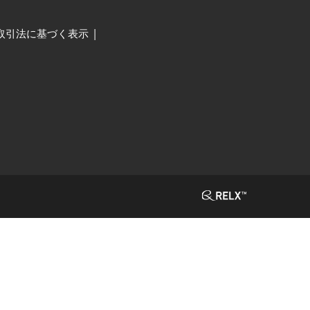
取引法に基づく表示