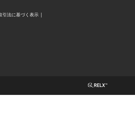
取引法に基づく表示