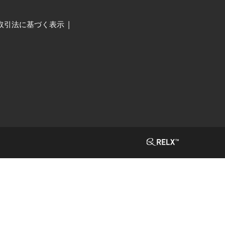
取引法に基づく表示