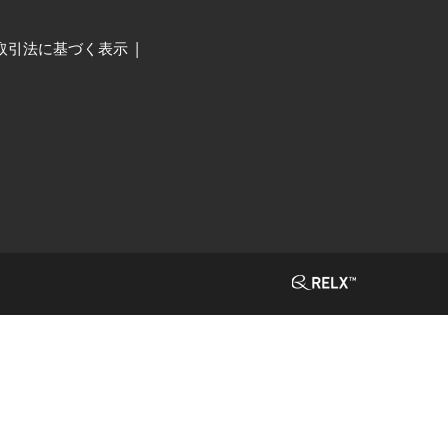
取引法に基づく表示