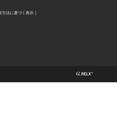
取引法に基づく表示