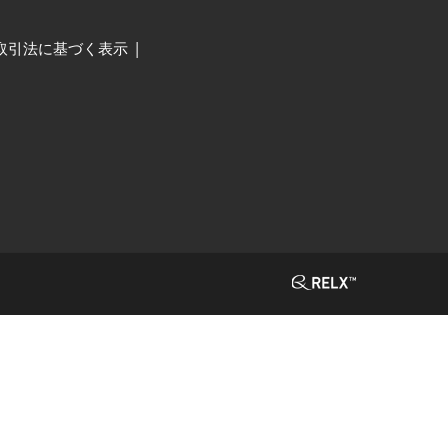
取引法に基づく表示