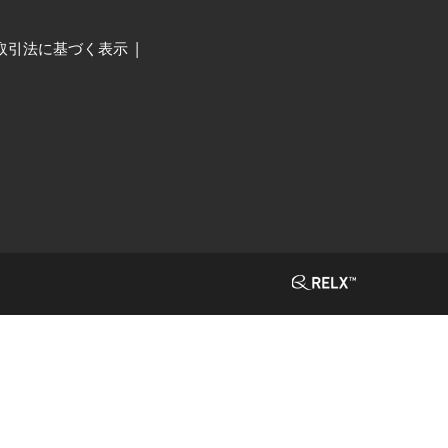
取引法に基づく表示