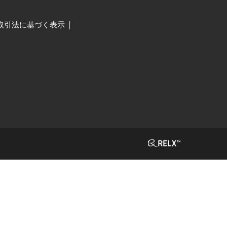
取引法に基づく表示