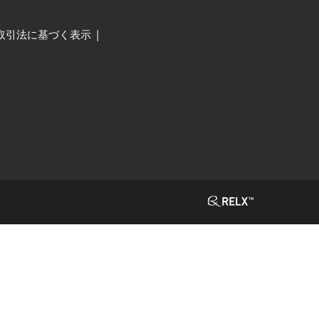
取引法に基づく表示