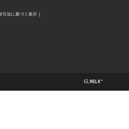
取引法に基づく表示