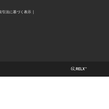
取引法に基づく表示