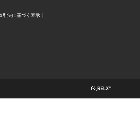
取引法に基づく表示