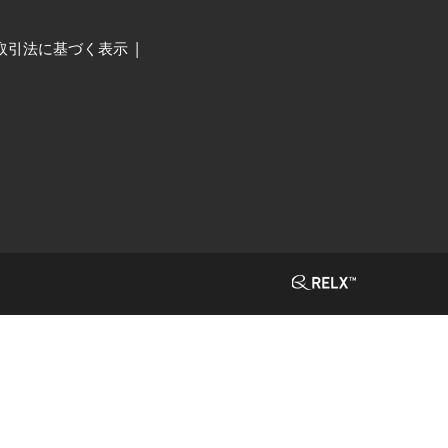
取引法に基づく表示