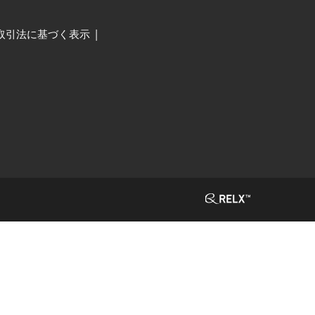
取引法に基づく表示