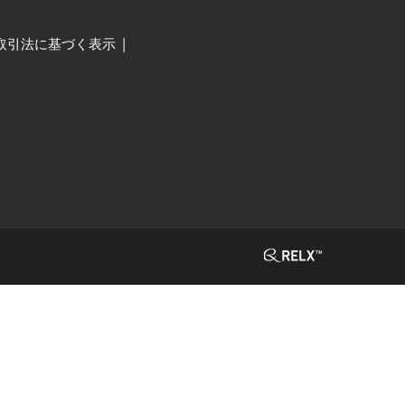
取引法に基づく表示